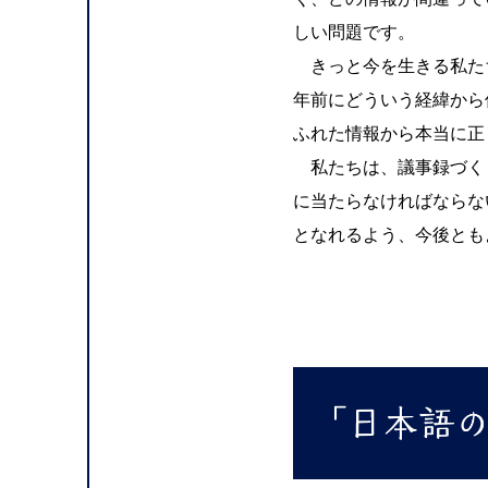
しい問題です。
きっと今を生きる私た
年前にどういう経緯から
ふれた情報から本当に正
私たちは、議事録づく
に当たらなければならな
となれるよう、今後とも