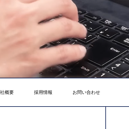
会社概要
採用情報
お問い合わせ