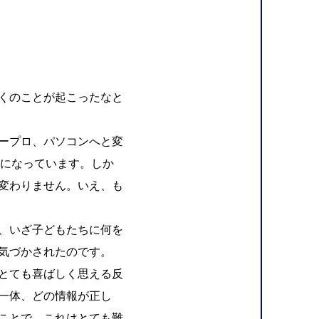
多くのことが起こったなと
ープロ、パソコンへと変
うになっています。しか
変わりません。いえ、も
、いざ子どもたちに何を
気づかされたのです。
とても喜ばしく思える反
一体、どの情報が正し
ことで、これはとても難