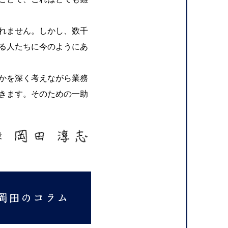
れません。しかし、数千
る人たちに今のようにあ
かを深く考えながら業務
きます。そのための一助
役