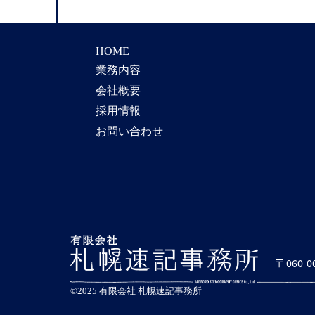
HOME
業務内容
会社概要
採用情報
お問い合わせ
〒060-
©2025 有限会社 札幌速記事務所