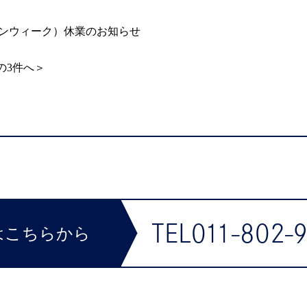
デンウィーク）休業のお知らせ
の3件へ＞
TEL011-802-
はこちらから