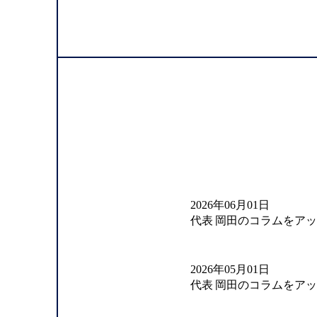
2026年06月01日
代表 岡田のコラムをア
2026年05月01日
代表 岡田のコラムをア