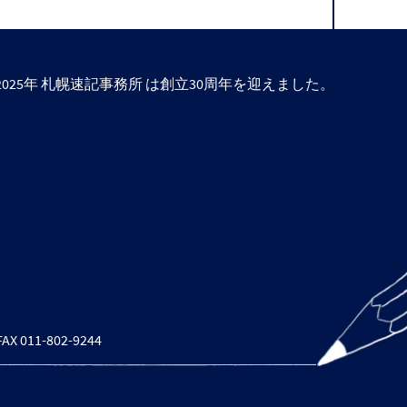
2025年 札幌速記事務所 は創立30周年を迎えました。
11-802-9244