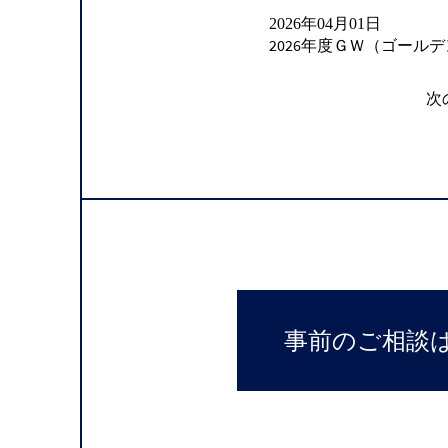
2026年04月01日
2026年度ＧＷ（ゴール
次
事前のご相談