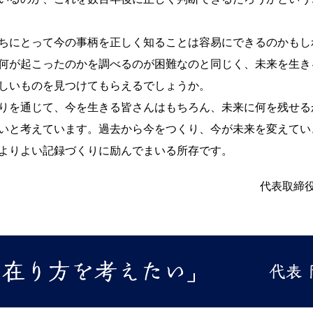
ちにとって今の事柄を正しく知ることは容易にできるのかもし
何が起こったのかを調べるのが困難なのと同じく、未来を生き
しいものを見つけてもらえるでしょうか。
りを通じて、今を生きる皆さんはもちろん、未来に何を残せる
いと考えています。過去から今をつくり、今が未来を変えてい
よりよい記録づくりに励んでまいる所存です。
代表取締