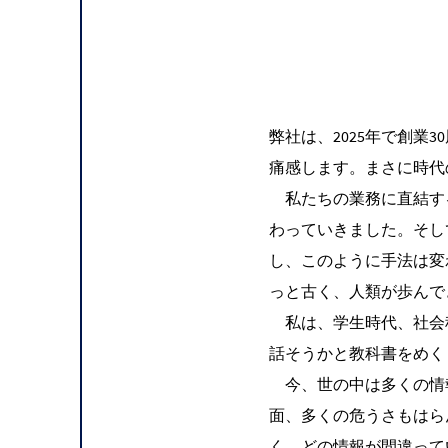
弊社は、2025年で創
痛感します。まさに時代
私たちの業務に直結す
わっていきました。そし
し、このように手法は変
っと古く、人類が歩んで
私は、学生時代、社会
話そうかと教科書をめく
今、世の中は多くの情
面、多くの危うさもはら
く、どの情報が間違って