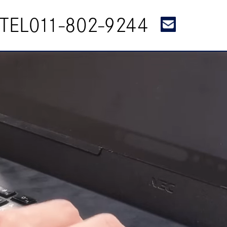
TEL011-802-9244