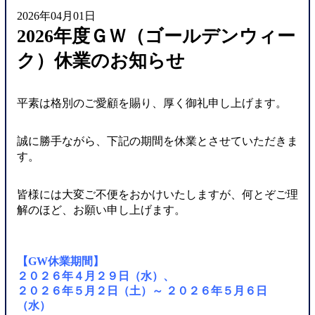
2026年04月01日
2026年度ＧＷ（ゴールデンウィー
ク）休業のお知らせ
平素は格別のご愛顧を賜り、厚く御礼申し上げます。
誠に勝手ながら、下記の期間を休業とさせていただきま
す。
皆様には大変ご不便をおかけいたしますが、何とぞご理
解のほど、お願い申し上げます。
【GW休業期間】
２０２６年４月２９日（水）、
２０２６年５月２日（土）～ ２０２６年５月６日
（水）