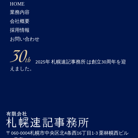
HOME
業務内容
会社概要
採用情報
お問い合わせ
2025年 札幌速記事務所 は創立30周年を迎
えました。
〒060-0004札幌市中央区北4条西16丁目1-3 栗林幌西ビル