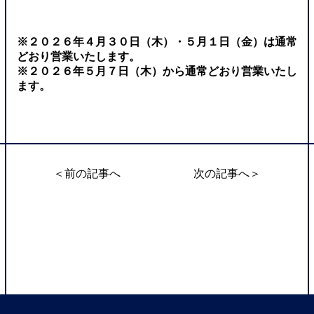
※２０２６年４月３０日（木）・５月１日（金）は通常
どおり営業いたします。
※２０２６年５月７日（木）から通常どおり営業いたし
ます。
＜前の記事へ
次の記事へ＞